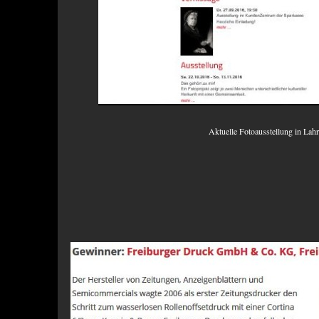
Aktuelle Fotoausstellung in Lah