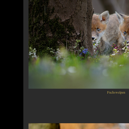
Fuchswelpen