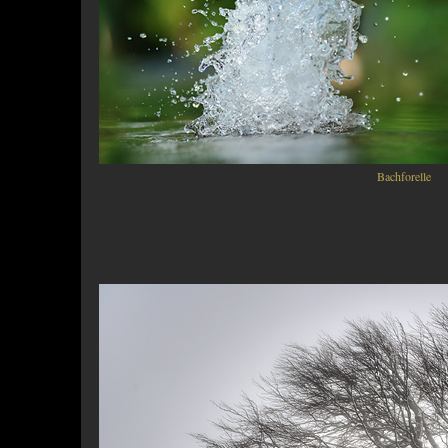
Bachforelle