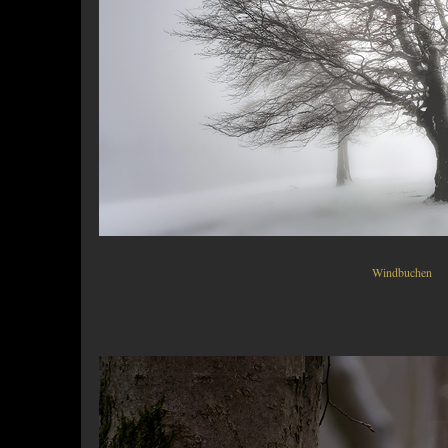
Windbuchen